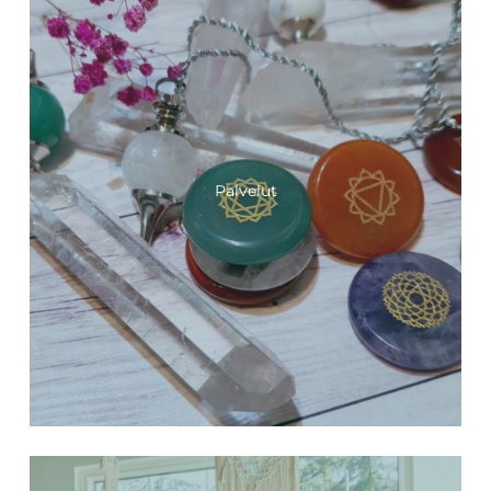
Palvelut