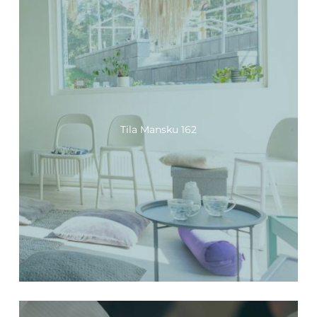
Tila Mansku 162