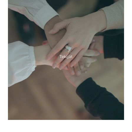
Tekijät